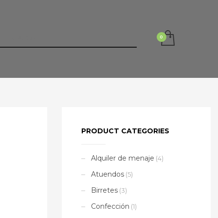
PRODUCT CATEGORIES
Alquiler de menaje
(4)
Atuendos
(5)
Birretes
(3)
Confección
(1)