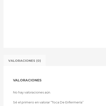
VALORACIONES (0)
VALORACIONES
No hay valoraciones aún.
Sé el primero en valorar “Toca De Enfermería”